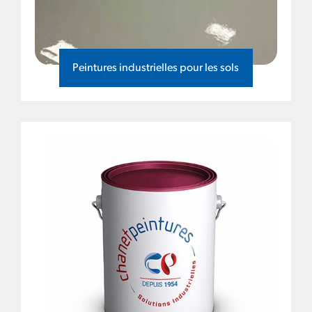
Peintures industrielles pour les sols