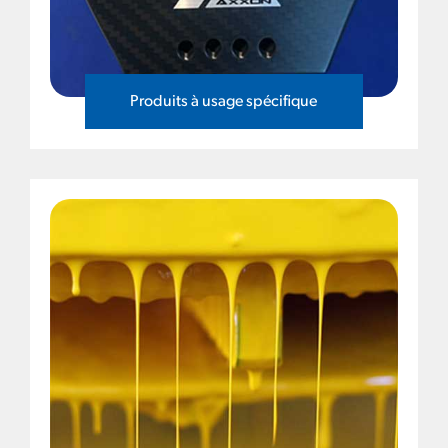
Produits à usage spécifique