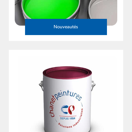
Nouveautés