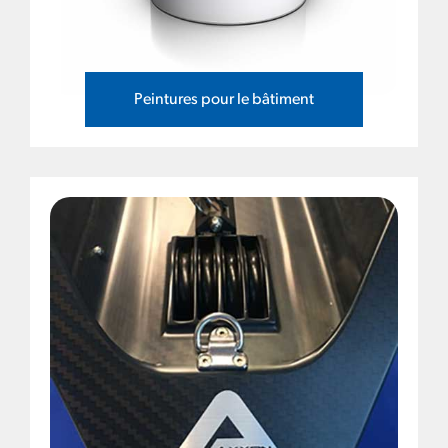
Peintures pour le bâtiment