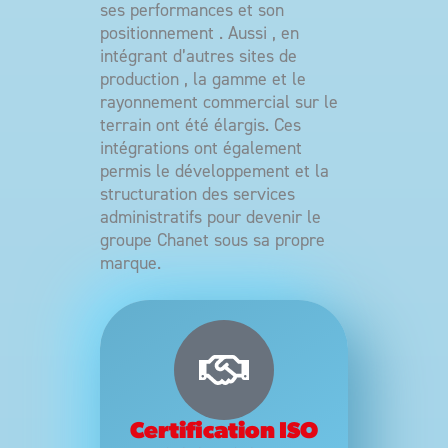
ses performances et son
positionnement . Aussi , en
intégrant d’autres sites de
production , la gamme et le
rayonnement commercial sur le
terrain ont été élargis. Ces
intégrations ont également
permis le développement et la
structuration des services
administratifs pour devenir le
groupe Chanet sous sa propre
marque.
Certification ISO