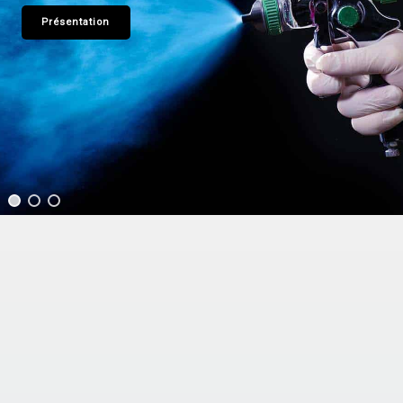
Présentation