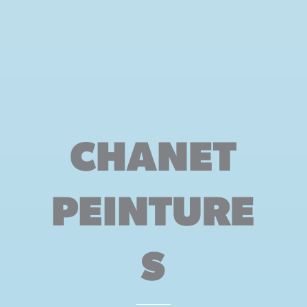
CHANET
PEINTURE
S