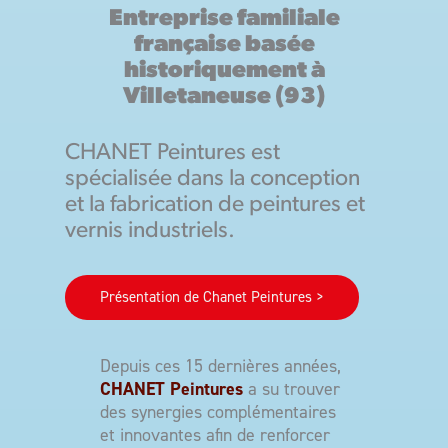
Entreprise familiale
française basée
historiquement à
Villetaneuse (93)
CHANET Peintures est
spécialisée dans la conception
et la fabrication de peintures et
vernis industriels.
Présentation de Chanet Peintures >
Depuis ces 15 dernières années,
CHANET Peintures
a su trouver
des synergies complémentaires
et innovantes afin de renforcer