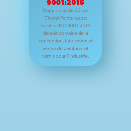
9001:2015
Depuis plus de 20 ans
Chanet Peintures est
certifiée ISO 9001:2015
dans le domaine de la
conception, fabrication et
ventre de peintures et
vernis pour l'industrie.