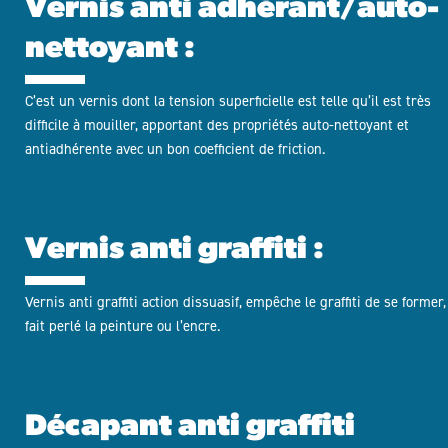
Vernis anti adhérant/auto-
nettoyant :
C’est un vernis dont la tension superficielle est telle qu’il est très
difficile à mouiller, apportant des propriétés auto-nettoyant et
antiadhérente avec un bon coefficient de friction.
Vernis anti graffiti :
Vernis anti graffiti action dissuasif, empêche le graffiti de se former,
fait perlé la peinture ou l’encre.
Décapant anti graffiti