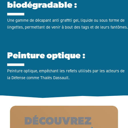
biodégradable :
Une gamme de décapant anti graffiti gel, liquide ou sous forme de
lingettes, permettant de venir à bout des tags et de leurs fantômes.
Peinture optique :
Peinture optique, empêchant les reflets utilisés par les acteurs de
la Défense comme Thalès Dassault.
DÉCOUVREZ