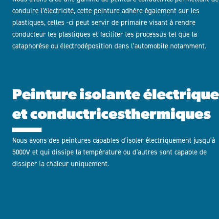
conduire l’électricité, cette peinture adhère également sur les
plastiques, celles -ci peut servir de primaire visant à rendre
conducteur les plastiques et faciliter les processus tel que la
cataphorèse ou électrodéposition dans l’automobile notamment.
Peinture isolante électrique
et conductricesthermiques
Nous avons des peintures capables d’isoler électriquement jusqu’à
5000V et qui dissipe la température ou d’autres sont capable de
dissiper la chaleur uniquement.