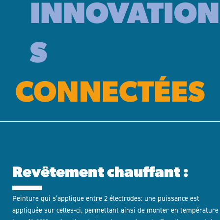
INNOVATION
S
CONNECTÉES
Revêtement chauffant :
Peinture qui s’applique entre 2 électrodes: une puissance est
appliquée sur celles-ci, permettant ainsi de monter en température