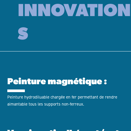
INNOVATION
S
Peinture magnétique :
Peinture hydrodiluable chargée en fer permettant de rendre
aimantable tous les supports non-ferreux.