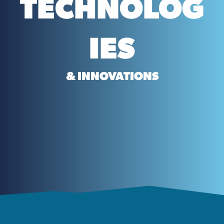
TECHNOLOG
IES
& INNOVATIONS