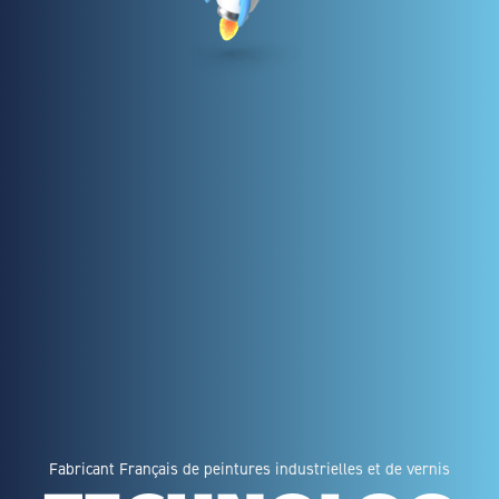
Fabricant Français de peintures industrielles et de vernis