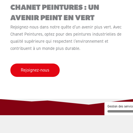
CHANET PEINTURES : UN
AVENIR PEINT EN VERT
Rejoignez-nous dans notre quête d’un avenir plus vert. Avec
Chanet Peintures, optez pour des peintures industrielles de
qualité supérieure qui respectent l’environnement et
contribuent à un monde plus durable.
Rejoignez-nous
Gestion des servic