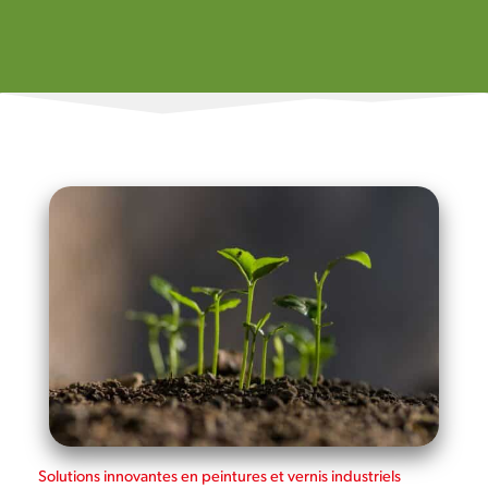
Solutions innovantes en peintures et vernis industriels