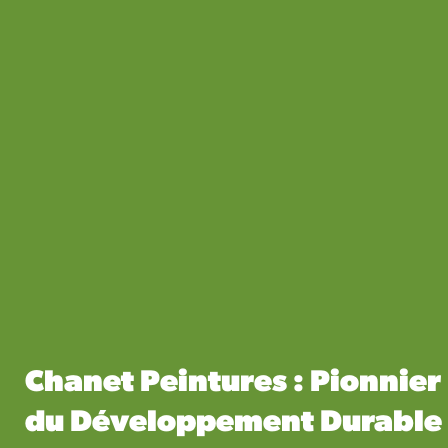
Chanet Peintures : Pionnier
du Développement Durable