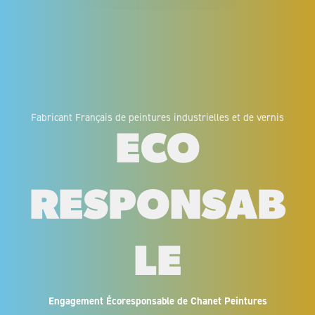
Fabricant Français de peintures industrielles et de vernis
ECO
RESPONSAB
LE
Engagement Écoresponsable de Chanet Peintures