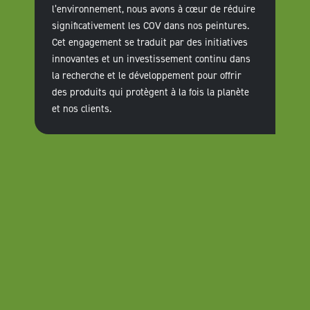
l’environnement, nous avons à cœur de réduire
significativement les COV dans nos peintures.
Cet engagement se traduit par des initiatives
innovantes et un investissement continu dans
la recherche et le développement pour offrir
des produits qui protègent à la fois la planète
et nos clients.