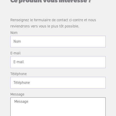
Ce produit vous intéresse ?
Renseignez le formulaire de contact ci-contre et nous
reviendrons vers vous le plus tôt possible.
Nom
E-mail
Téléphone
Message