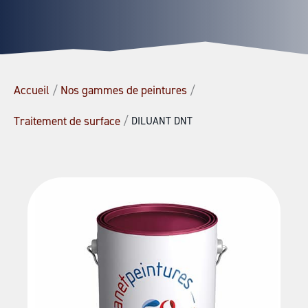
Accueil
/
Nos gammes de peintures
/
/
Traitement de surface
DILUANT DNT