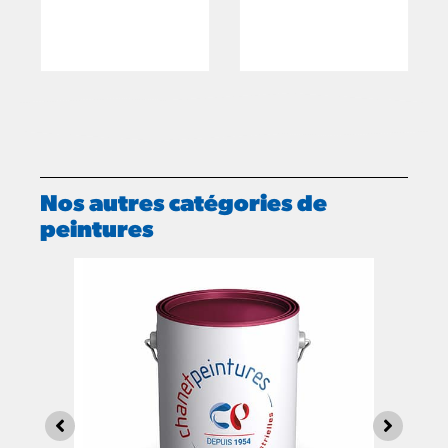
Nos autres catégories de
peintures