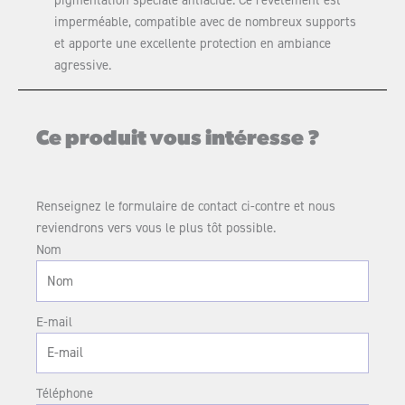
pigmentation spéciale antiacide. Ce revêtement est
imperméable, compatible avec de nombreux supports
et apporte une excellente protection en ambiance
agressive.
Ce produit vous intéresse ?
Renseignez le formulaire de contact ci-contre et nous
reviendrons vers vous le plus tôt possible.
Nom
E-mail
Téléphone