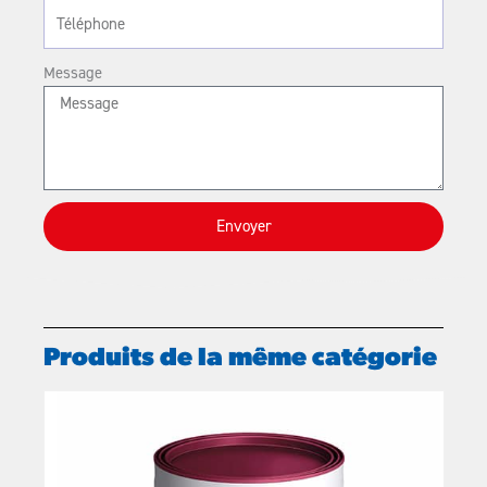
Message
Envoyer
Produits de la même catégorie