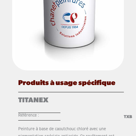
Produits à usage spécifique
TITANEX
Référence :
TXB
Peinture à base de caoutchouc chloré avec une