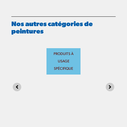
Nos autres catégories de
peintures
PRODUITS À USAGE SPÉCIFIQUE