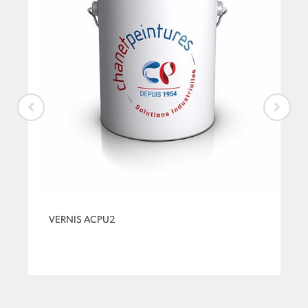
VERNIS ACPU2