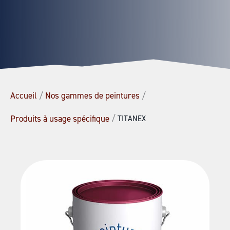
Accueil
/
Nos gammes de peintures
/
/
Produits à usage spécifique
TITANEX